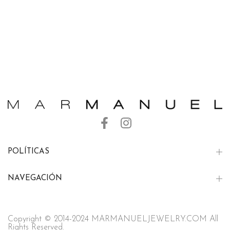
POLÍTICAS
NAVEGACIÓN
Copyright © 2014-2024 MARMANUELJEWELRY.COM All
Rights Reserved.