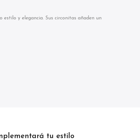
estilo y elegancia. Sus circonitas añaden un
mplementará tu estilo