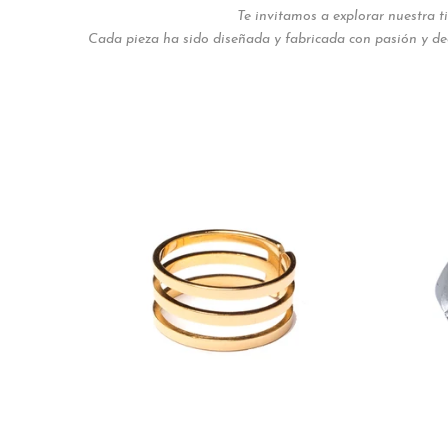
Te invitamos a explorar nuestra t
Cada pieza ha sido diseñada y fabricada con pasión y ded